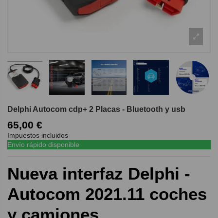
Delphi Autocom cdp+ 2 Placas - Bluetooth y usb
65,00 €
Impuestos incluidos
Envío rápido disponible
Nueva interfaz Delphi -
Autocom 2021.11 coches
y camiones