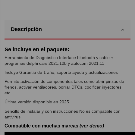
Descripción
Se incluye en el paquete:
Herramienta de Diagnóstico Interface bluetooth y cable +
programas delphi cars 2021.10b y autocom 2021.11
Incluye Garantía de 1 año, soporte ayuda y actualizaciones
Permite activación de componentes tales como abrir pinzas de
frenos, activar ventiladores, borrar DTCs, codificar inyectores
etc...
Última versión disponible en 2025
Sencillo de instalar y con instrucciones No es compatible con
antivirus
Compatible con muchas marcas
(ver demo)