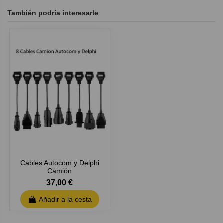
También podría interesarle
Cables Autocom y Delphi
Camión
37,00 €
Añadir a la cesta