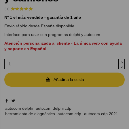
Nº 1 el más vendido - garantía de 1 año
Envío rápido desde España disponible
Interface para usar con programas delphi y autocom
Atención personalizada al cliente - La única web con ayuda
y soporte en Español
Añadir a la cesta
autocom delphi
autocom delphi cdp
herramienta de diagnóstico
autocom cdp
autocom cdp 2021