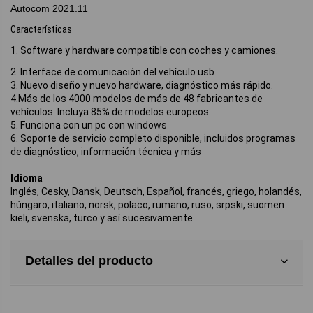
Autocom 2021.11
Características
1. Software y hardware compatible con coches y camiones.
2. Interface de comunicación del vehículo usb
3. Nuevo diseño y nuevo hardware, diagnóstico más rápido.
4.Más de los 4000 modelos de más de 48 fabricantes de
vehículos. Incluya 85% de modelos europeos
5. Funciona con un pc con windows
6. Soporte de servicio completo disponible, incluidos programas
de diagnóstico, información técnica y más
Idioma
Inglés, Cesky, Dansk, Deutsch, Español, francés, griego, holandés,
húngaro, italiano, norsk, polaco, rumano, ruso, srpski, suomen
kieli, svenska, turco y así sucesivamente.
Detalles del producto