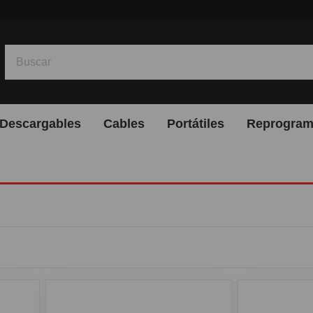
Descargables
Cables
Portátiles
Reprogram