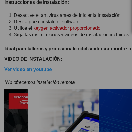
Instrucciones de instalación:
Desactive el antivirus antes de iniciar la instalación.
Descargue e instale el software.
Utilice el
keygen activador proporcionado.
Siga las instrucciones y videos de instalación incluidos.
Ideal para talleres y profesionales del sector automotriz
, 
VIDEO DE INSTALACIÓN:
Ver video en youtube
*No ofrecemos instalación remota