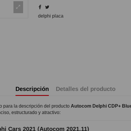
delphi placa
Descripción
Detalles del producto
to para la descripción del producto
Autocom Delphi CDP+ Blue
iso, estructurado y atractivo:
hi Cars 2021 (Autocom 2021.11)