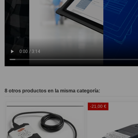
8 otros productos en la misma categoría:
-21,00 €