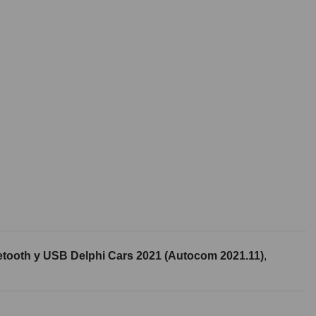
tooth y USB Delphi Cars 2021 (Autocom 2021.11)
,