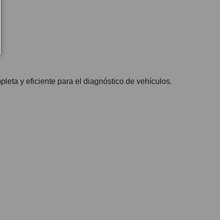
eta y eficiente para el diagnóstico de vehículos.