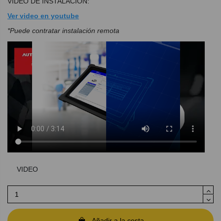
VIDEO DE INSTALACIÓN:
Ver video en youtube
*Puede contratar instalación remota
VIDEO
Añadir a la cesta