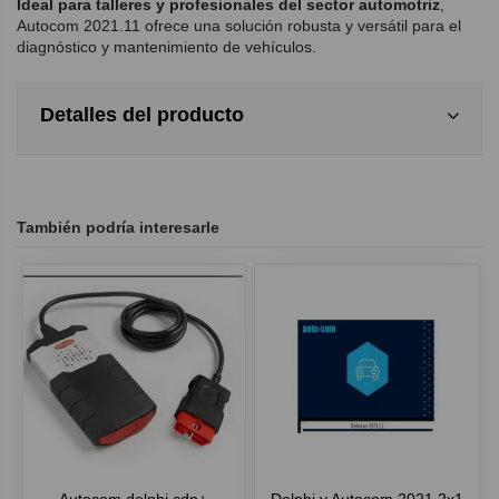
Ideal para talleres y profesionales del sector automotriz
,
Autocom 2021.11 ofrece una solución robusta y versátil para el
diagnóstico y mantenimiento de vehículos.
Detalles del producto
También podría interesarle
Autocom delphi cdp+
Delphi y Autocom 2021 2x1