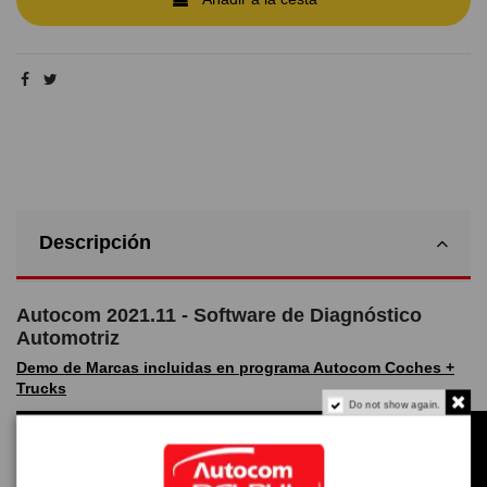
Descripción
Autocom 2021.11 - Software de Diagnóstico
Automotriz
Demo de Marcas incluidas en programa Autocom Coches +
Trucks
Do not show again.