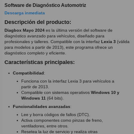
Software de Diagnóstico Automotriz
Descarga inmediata
Descripción del producto:
Diagbox Mayo 2024
es la última versión del software de
diagnóstico avanzado para vehículos, diseñado para
profesionales y talleres. Compatible con la interfaz
Lexia 3
(válida
para modelos a partir de 2013), este programa ofrece un
diagnóstico completo y eficiente.
Características principales:
Compatibilidad
:
Funciona con la interfaz Lexia 3 para vehículos a
partir de 2013.
Compatible con sistemas operativos
Windows 10 y
Windows 11
(64 bits).
Funcionalidades avanzadas
:
Lee y borra códigos de fallos (DTC).
Activa componentes como pinzas de freno,
ventiladores, entre otros.
Resetea la luz de servicio y realiza otras