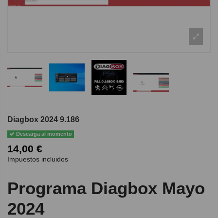
Diagbox 2024 9.186
Descarga al momento
14,00 €
Impuestos incluidos
Programa Diagbox Mayo
2024