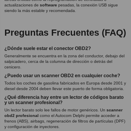
actualizaciones de
software
pesadas, la conexión USB sigue
siendo la más estable y recomendada.
Preguntas Frecuentes (FAQ)
¿Dónde suele estar el conector OBD2?
Generalmente se encuentra en la zona del conductor, debajo del
salpicadero, cerca de la columna de dirección o detrás del
cenicero.
¿Puedo usar un scanner OBD2 en cualquier coche?
Todos los coches de gasolina fabricados en Europa desde 2001 y
diesel desde 2004 deben llevar este puerto de forma obligatoria.
¿Qué diferencia hay entre un lector de códigos barato
y un scanner profesional?
Un lector barato solo lee fallos de motor genéricos. Un
scanner
obd2 profesional
como el Autocom Delphi permite acceder a
frenos (ABS), airbags, regeneración de filtros de partículas (DPF)
y configuración de inyectores.