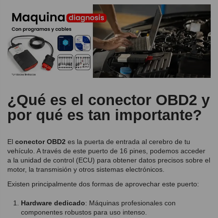
¿Qué es el conector OBD2 y
por qué es tan importante?
El
conector OBD2
es la puerta de entrada al cerebro de tu
vehículo. A través de este puerto de 16 pines, podemos acceder
a la unidad de control (ECU) para obtener datos precisos sobre el
motor, la transmisión y otros sistemas electrónicos.
Existen principalmente dos formas de aprovechar este puerto:
Hardware dedicado
: Máquinas profesionales con
componentes robustos para uso intenso.